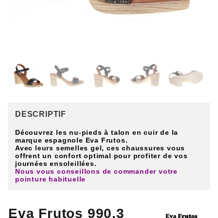
DESCRIPTIF
Découvrez les nu-pieds à talon en cuir de la
marque espagnole Eva Frutos.
Avec leurs semelles gel, ces chaussures vous
offrent un confort optimal pour profiter de vos
journées ensoleillées.
Nous vous conseillons de commander votre
pointure habituelle
Eva Frutos 990.3