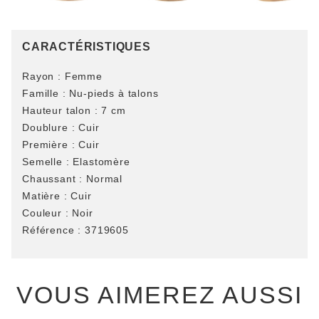
CARACTÉRISTIQUES
Rayon :
Femme
Famille :
Nu-pieds à talons
Hauteur talon :
7 cm
Doublure :
Cuir
Première :
Cuir
Semelle :
Elastomère
Chaussant :
Normal
Matière :
Cuir
Couleur :
Noir
Référence :
3719605
VOUS AIMEREZ AUSSI