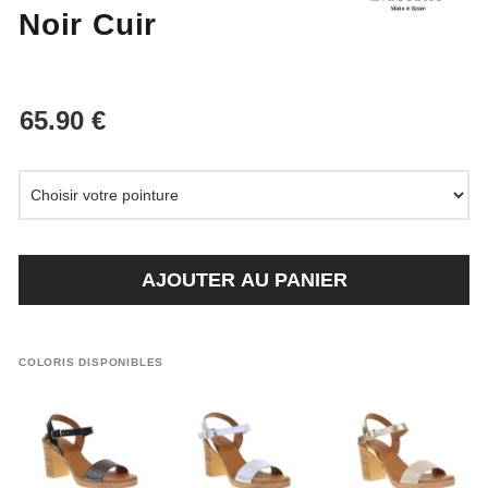
Noir Cuir
AJOUTER AU PANIER
COLORIS DISPONIBLES