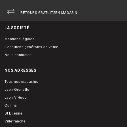
RETOURS GRATUITS
EN MAGASIN
LA SOCIÉTÉ
Mentions légales
Conditions générales de vente
Nous contacter
NOS ADRESSES
Tous nos magasins
Lyon Grenette
Lyon V.Hugo
Oullins
St Etienne
Villefranche