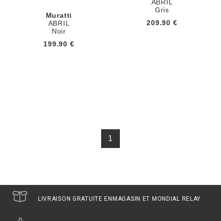
ABRIL
Gris
Muratti
209.90 €
ABRIL
Noir
199.90 €
1
LIVRAISON GRATUITE EN
MAGASIN ET MONDIAL RELAY