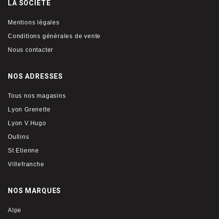
LA SOCIÉTÉ
Mentions légales
Conditions générales de vente
Nous contacter
NOS ADRESSES
Tous nos magasins
Lyon Grenette
Lyon V.Hugo
Oullins
St Etienne
Villefranche
NOS MARQUES
Alpe