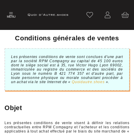
MENU
Conditions générales de ventes
Les présentes conditions de vente sont conclues d'une part
par la société RPM Compagny au capital de 45 100 euros
dont le siège social est à 35, rue Victor Hugo Lyon 69002,
immatriculée au registre du commerce et des sociétés de
Lyon sous le numéro B 421 774 357 et d'autre part, par
toute personne physique ou morale souhaitant procéder à
un achat via le site Internet de «
Quoidautre.shoes
».
Objet
Les présentes conditions de vente visent à définir les relations
contractuelles entre RPM Compagny et l'acheteur et les conditions
applicables à tout achat effectué par le biais du site marchand de «