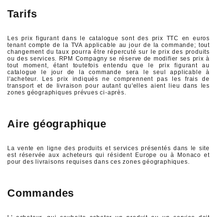
Tarifs
Les prix figurant dans le catalogue sont des prix TTC en euros
tenant compte de la TVA applicable au jour de la commande; tout
changement du taux pourra être répercuté sur le prix des produits
ou des services. RPM Compagny se réserve de modifier ses prix à
tout moment, étant toutefois entendu que le prix figurant au
catalogue le jour de la commande sera le seul applicable à
l'acheteur. Les prix indiqués ne comprennent pas les frais de
transport et de livraison pour autant qu'elles aient lieu dans les
zones géographiques prévues ci-après.
Aire géographique
La vente en ligne des produits et services présentés dans le site
est réservée aux acheteurs qui résident Europe ou à Monaco et
pour des livraisons requises dans ces zones géographiques.
Commandes