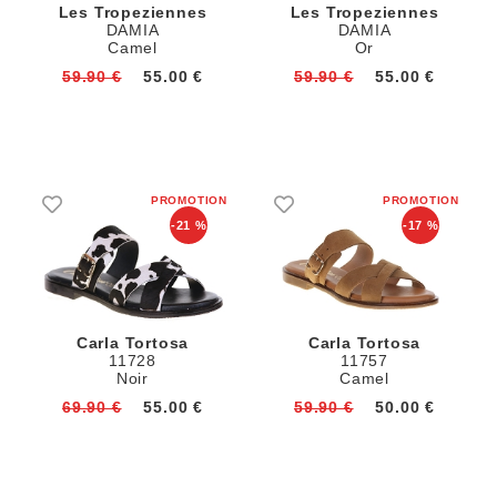
Les Tropeziennes
Les Tropeziennes
DAMIA
DAMIA
Camel
Or
59.90 €
55.00 €
59.90 €
55.00 €
-21 %
-17 %
Carla Tortosa
Carla Tortosa
11728
11757
Noir
Camel
69.90 €
55.00 €
59.90 €
50.00 €