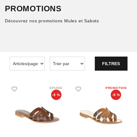
PROMOTIONS
Découvrez nos promotions Mules et Sabots
FILTRES
-8 %
-8 %