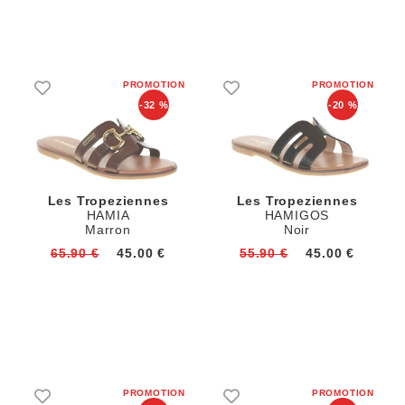
-32 %
-20 %
Les Tropeziennes
Les Tropeziennes
HAMIA
HAMIGOS
Marron
Noir
65.90 €
45.00 €
55.90 €
45.00 €