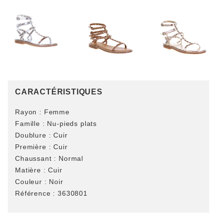
CARACTÉRISTIQUES
Rayon :
Femme
Famille :
Nu-pieds plats
Doublure :
Cuir
Première :
Cuir
Chaussant :
Normal
Matière :
Cuir
Couleur :
Noir
Référence :
3630801