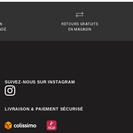
EN
RETOURS GRATUITS
NDÉ
EN MAGASIN
SUIVEZ-NOUS SUR INSTAGRAM
LIVRAISON & PAIEMENT SÉCURISÉ