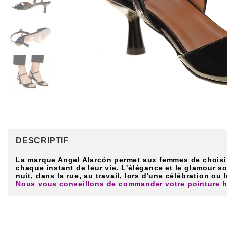
DESCRIPTIF
La marque Angel Alarcón permet aux femmes de choisir
chaque instant de leur vie. L'élégance et le glamour s
nuit, dans la rue, au travail, lors d'une célébration ou 
Nous vous conseillons de commander votre pointure h