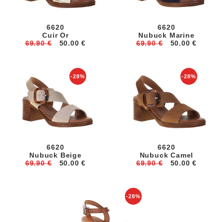
6620
6620
Cuir Or
Nubuck Marine
69.90 €
50.00 €
69.90 €
50.00 €
-28%
-28%
6620
6620
Nubuck Beige
Nubuck Camel
69.90 €
50.00 €
69.90 €
50.00 €
-28%