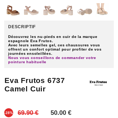
DESCRIPTIF
Découvrez les nu-pieds en cuir de la marque
espagnole Eva Frutos.
Avec leurs semelles gel, ces chaussures vous
offrent un confort optimal pour profiter de vos
journées ensoleillées.
Nous vous conseillons de commander votre
pointure habituelle
Eva Frutos 6737
Camel Cuir
-28%