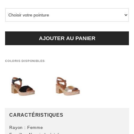
AJOUTER AU PANIER
COLORIS DISPONIBLES
CARACTÉRISTIQUES
Rayon :
Femme