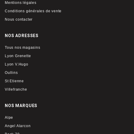
Mentions légales
Conditions générales de vente
Nous contacter
NOS ADRESSES
Tous nos magasins
Lyon Grenette
Lyon V.Hugo
Oullins
St Etienne
Villefranche
NOS MARQUES
Alpe
Angel Alarcon