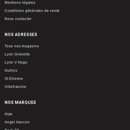
Mentions légales
Conditions générales de vente
Nous contacter
NOS ADRESSES
Tous nos magasins
Lyon Grenette
Lyon V.Hugo
Oullins
St Etienne
Villefranche
NOS MARQUES
Alpe
Angel Alarcon