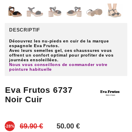
DESCRIPTIF
Découvrez les nu-pieds en cuir de la marque
espagnole Eva Frutos.
Avec leurs semelles gel, ces chaussures vous
offrent un confort optimal pour profiter de vos
journées ensoleillées.
Nous vous conseillons de commander votre
pointure habituelle
Eva Frutos 6737
Noir Cuir
-28%