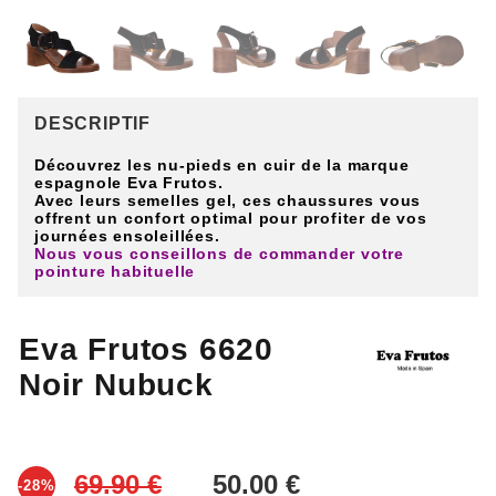
DESCRIPTIF
Découvrez les nu-pieds en cuir de la marque
espagnole Eva Frutos.
Avec leurs semelles gel, ces chaussures vous
offrent un confort optimal pour profiter de vos
journées ensoleillées.
Nous vous conseillons de commander votre
pointure habituelle
Eva Frutos 6620
Noir Nubuck
-28%