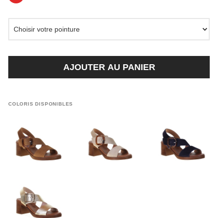
AJOUTER AU PANIER
COLORIS DISPONIBLES