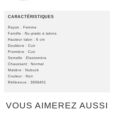
CARACTÉRISTIQUES
Rayon :
Femme
Famille :
Nu-pieds à talons
Hauteur talon :
6 cm
Doublure :
Cuir
Première :
Cuir
Semelle :
Elastomère
Chaussant :
Normal
Matière :
Nubuck
Couleur :
Noir
Référence :
3806401
VOUS AIMEREZ AUSSI