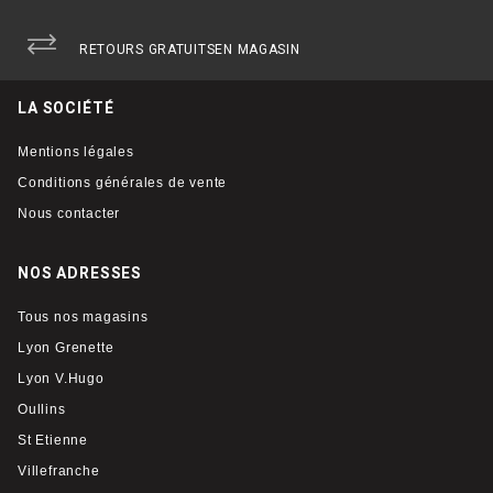
RETOURS GRATUITS
EN MAGASIN
LA SOCIÉTÉ
Mentions légales
Conditions générales de vente
Nous contacter
NOS ADRESSES
Tous nos magasins
Lyon Grenette
Lyon V.Hugo
Oullins
St Etienne
Villefranche