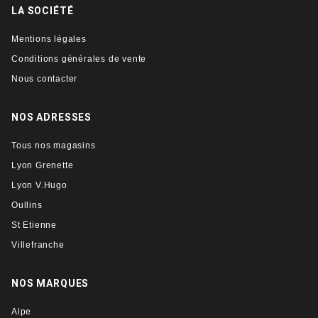
LA SOCIÉTÉ
Mentions légales
Conditions générales de vente
Nous contacter
NOS ADRESSES
Tous nos magasins
Lyon Grenette
Lyon V.Hugo
Oullins
St Etienne
Villefranche
NOS MARQUES
Alpe