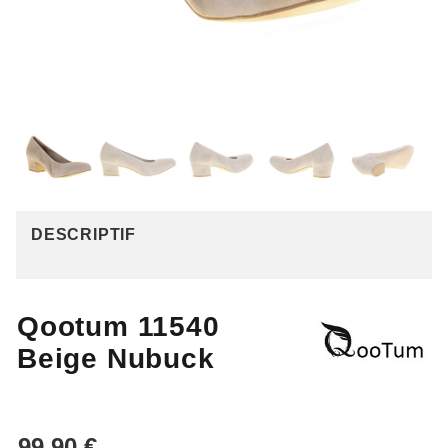
DESCRIPTIF
Qootum 11540
Beige Nubuck