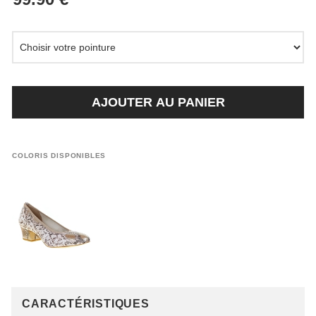
AJOUTER AU PANIER
COLORIS DISPONIBLES
CARACTÉRISTIQUES